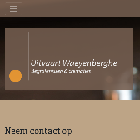
Neem contact op