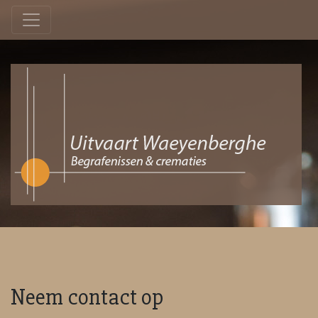
Neem contact op